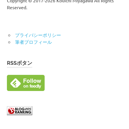
Copyright © 2017-2026 Kouichi Miyagawa All Rights
Reserved.
プライバシーポリシー
筆者プロフィール
RSSボタン