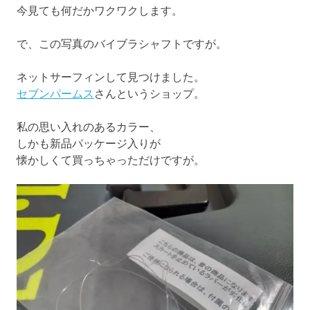
今見ても何だかワクワクします。
で、この写真のバイブラシャフトですが。
ネットサーフィンして見つけました。
セブンパームス
さんというショップ。
私の思い入れのあるカラー、
しかも新品パッケージ入りが
懐かしくて買っちゃっただけですが。