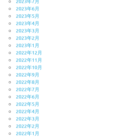
2023年7月
2023年6月
2023年5月
2023年4月
2023年3月
2023年2月
2023年1月
2022年12月
2022年11月
2022年10月
2022年9月
2022年8月
2022年7月
2022年6月
2022年5月
2022年4月
2022年3月
2022年2月
2022年1月