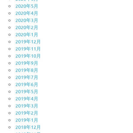
2020年5月
2020年4月
2020年3月
2020年2月
2020年1月
2019年12月
2019年11月
2019年10月
2019年9月
2019年8月
2019年7月
2019年6月
2019年5月
2019年4月
2019年3月
2019年2月
2019年1月
2018年12月