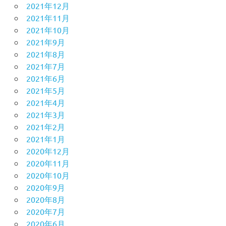
2021年12月
2021年11月
2021年10月
2021年9月
2021年8月
2021年7月
2021年6月
2021年5月
2021年4月
2021年3月
2021年2月
2021年1月
2020年12月
2020年11月
2020年10月
2020年9月
2020年8月
2020年7月
2020年6月