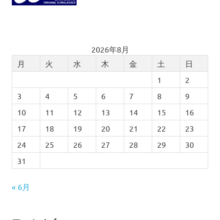
2026年8月
月
火
水
木
金
土
日
1
2
3
4
5
6
7
8
9
10
11
12
13
14
15
16
17
18
19
20
21
22
23
24
25
26
27
28
29
30
31
« 6月