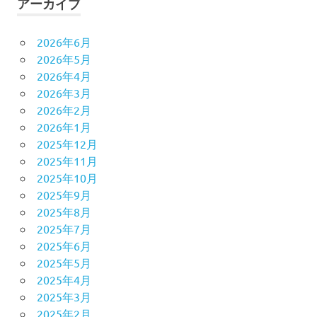
アーカイブ
2026年6月
2026年5月
2026年4月
2026年3月
2026年2月
2026年1月
2025年12月
2025年11月
2025年10月
2025年9月
2025年8月
2025年7月
2025年6月
2025年5月
2025年4月
2025年3月
2025年2月