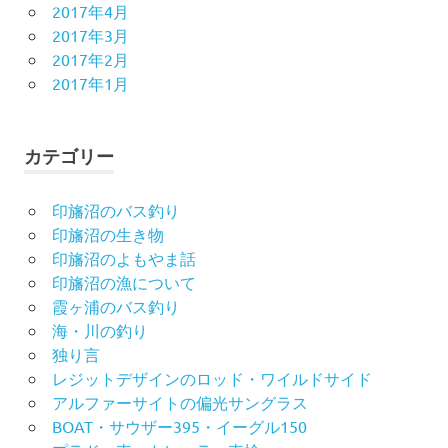
2017年4月
2017年3月
2017年2月
2017年1月
カテゴリー
印旛沼のバス釣り
印旛沼の生き物
印旛沼のよもやま話
印旛沼の漁について
霞ヶ浦のバス釣り
海・川の釣り
独り言
レジットデザインのロッド・ワイルドサイド
アルファーサイトの偏光サングラス
BOAT・サウザー395・イーグル150