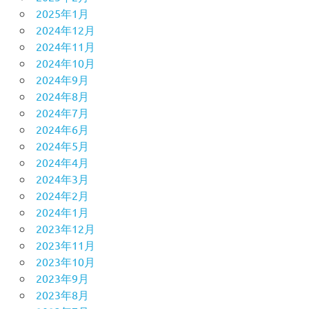
2025年1月
2024年12月
2024年11月
2024年10月
2024年9月
2024年8月
2024年7月
2024年6月
2024年5月
2024年4月
2024年3月
2024年2月
2024年1月
2023年12月
2023年11月
2023年10月
2023年9月
2023年8月