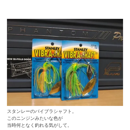
スタンレーのバイブラシャフト。
このニンジンみたいな色が
当時何となく釣れる気がして。