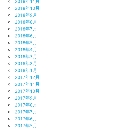
2018年11月
2018年10月
2018年9月
2018年8月
2018年7月
2018年6月
2018年5月
2018年4月
2018年3月
2018年2月
2018年1月
2017年12月
2017年11月
2017年10月
2017年9月
2017年8月
2017年7月
2017年6月
2017年5月