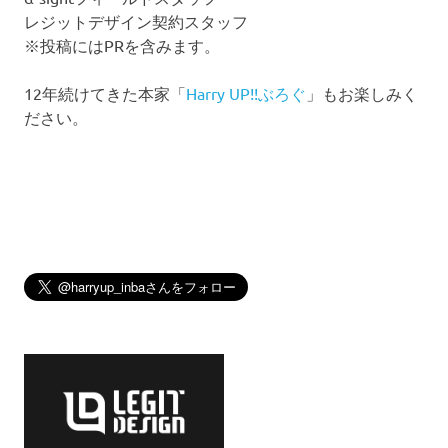
レジットデザイン契約スタッフ
※投稿にはPRを含みます。
12年続けてきた本家「
Harry UP!!ぶろぐ
」もお楽しみく
ださい。