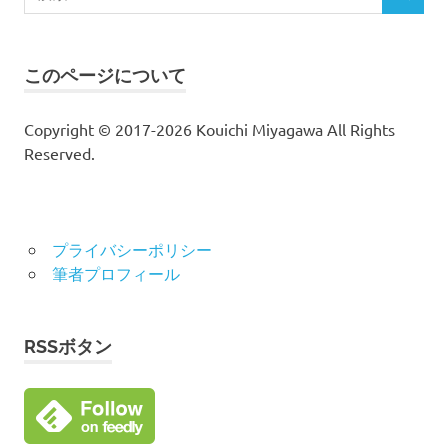
検
索
索
対
象:
このページについて
Copyright © 2017-2026 Kouichi Miyagawa All Rights
Reserved.
プライバシーポリシー
筆者プロフィール
RSSボタン