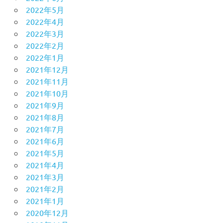
2022年5月
2022年4月
2022年3月
2022年2月
2022年1月
2021年12月
2021年11月
2021年10月
2021年9月
2021年8月
2021年7月
2021年6月
2021年5月
2021年4月
2021年3月
2021年2月
2021年1月
2020年12月