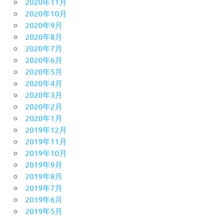
2020年11月
2020年10月
2020年9月
2020年8月
2020年7月
2020年6月
2020年5月
2020年4月
2020年3月
2020年2月
2020年1月
2019年12月
2019年11月
2019年10月
2019年9月
2019年8月
2019年7月
2019年6月
2019年5月