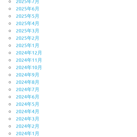
2025年7月
2025年6月
2025年5月
2025年4月
2025年3月
2025年2月
2025年1月
2024年12月
2024年11月
2024年10月
2024年9月
2024年8月
2024年7月
2024年6月
2024年5月
2024年4月
2024年3月
2024年2月
2024年1月