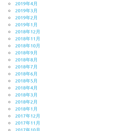
2019年4月
2019年3月
2019年2月
2019年1月
2018年12月
2018年11月
2018年10月
2018年9月
2018年8月
2018年7月
2018年6月
2018年5月
2018年4月
2018年3月
2018年2月
2018年1月
2017年12月
2017年11月
2017年10月