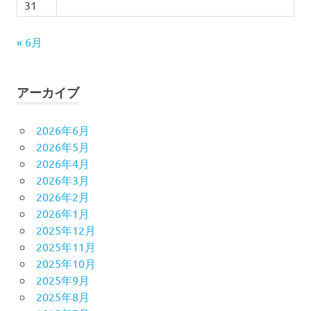
31
« 6月
アーカイブ
2026年6月
2026年5月
2026年4月
2026年3月
2026年2月
2026年1月
2025年12月
2025年11月
2025年10月
2025年9月
2025年8月