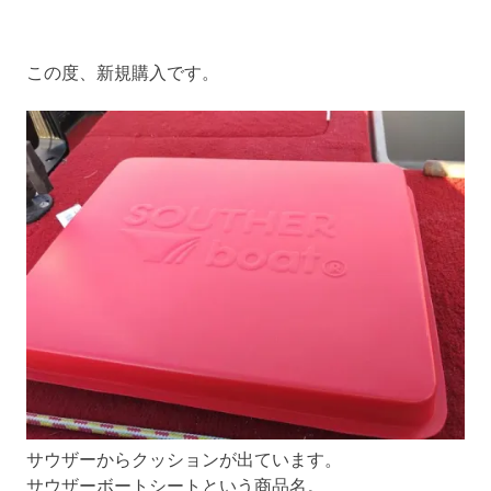
この度、新規購入です。
サウザーからクッションが出ています。
サウザーボートシートという商品名。