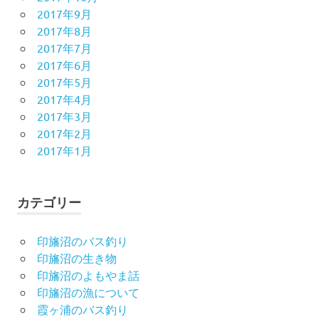
2017年9月
2017年8月
2017年7月
2017年6月
2017年5月
2017年4月
2017年3月
2017年2月
2017年1月
カテゴリー
印旛沼のバス釣り
印旛沼の生き物
印旛沼のよもやま話
印旛沼の漁について
霞ヶ浦のバス釣り