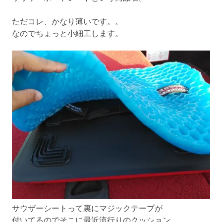
ただコレ、かなり薄いです。。
なのでちょっと小細工します。
サウザーシートって裏にマジックテープが
付いてるのでそこに最近流行りのクッション、