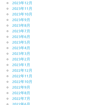
2023年12月
2023年11月
2023年10月
2023年9月
2023年8月
2023年7月
2023年6月
2023年5月
2023年4月
2023年3月
2023年2月
2023年1月
2022年12月
2022年11月
2022年10月
2022年9月
2022年8月
2022年7月
2022年6月