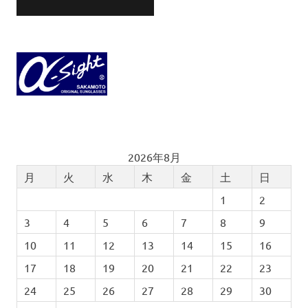
2026年8月
月
火
水
木
金
土
日
1
2
3
4
5
6
7
8
9
10
11
12
13
14
15
16
17
18
19
20
21
22
23
24
25
26
27
28
29
30