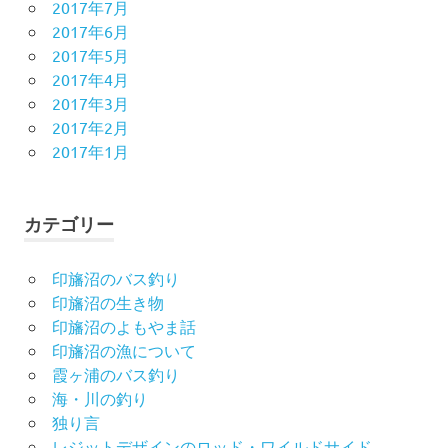
2017年7月
2017年6月
2017年5月
2017年4月
2017年3月
2017年2月
2017年1月
カテゴリー
印旛沼のバス釣り
印旛沼の生き物
印旛沼のよもやま話
印旛沼の漁について
霞ヶ浦のバス釣り
海・川の釣り
独り言
レジットデザインのロッド・ワイルドサイド