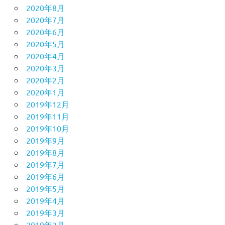
2020年8月
2020年7月
2020年6月
2020年5月
2020年4月
2020年3月
2020年2月
2020年1月
2019年12月
2019年11月
2019年10月
2019年9月
2019年8月
2019年7月
2019年6月
2019年5月
2019年4月
2019年3月
2019年2月