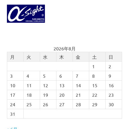
2026年8月
月
火
水
木
金
土
日
1
2
3
4
5
6
7
8
9
10
11
12
13
14
15
16
17
18
19
20
21
22
23
24
25
26
27
28
29
30
31