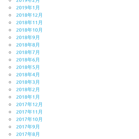
2019年1月
2018年12月
2018年11月
2018年10月
2018年9月
2018年8月
2018年7月
2018年6月
2018年5月
2018年4月
2018年3月
2018年2月
2018年1月
2017年12月
2017年11月
2017年10月
2017年9月
2017年8月