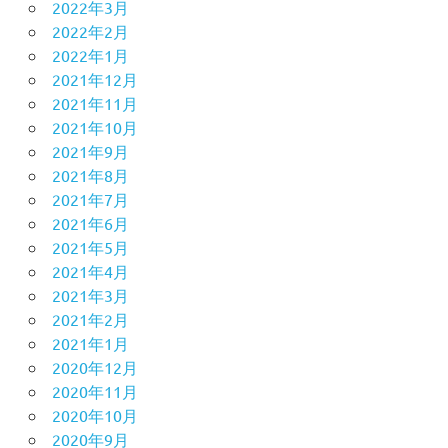
2022年3月
2022年2月
2022年1月
2021年12月
2021年11月
2021年10月
2021年9月
2021年8月
2021年7月
2021年6月
2021年5月
2021年4月
2021年3月
2021年2月
2021年1月
2020年12月
2020年11月
2020年10月
2020年9月