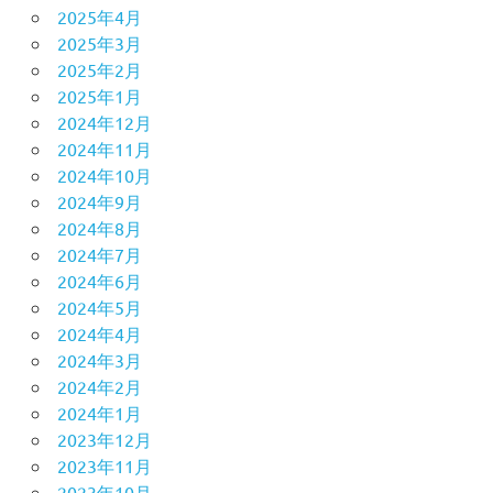
2025年4月
2025年3月
2025年2月
2025年1月
2024年12月
2024年11月
2024年10月
2024年9月
2024年8月
2024年7月
2024年6月
2024年5月
2024年4月
2024年3月
2024年2月
2024年1月
2023年12月
2023年11月
2023年10月