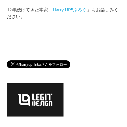
12年続けてきた本家「
Harry UP!!ぶろぐ
」もお楽しみく
ださい。