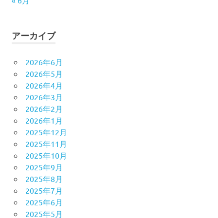
« 6月
アーカイブ
2026年6月
2026年5月
2026年4月
2026年3月
2026年2月
2026年1月
2025年12月
2025年11月
2025年10月
2025年9月
2025年8月
2025年7月
2025年6月
2025年5月