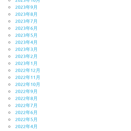
2023年9月
2023年8月
2023年7月
2023年6月
2023年5月
2023年4月
2023年3月
2023年2月
2023年1月
2022年12月
2022年11月
2022年10月
2022年9月
2022年8月
2022年7月
2022年6月
2022年5月
2022年4月