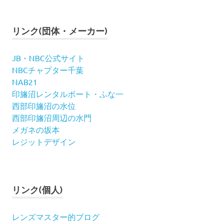
リンク(団体・メーカー)
JB・NBC公式サイト
NBCチャプター千葉
NAB21
印旛沼レンタルボート・ふな一
西部印旛沼の水位
西部印旛沼周辺の水門
メガネの坂本
レジットデザイン
リンク(個人)
レンズマスター的ブログ