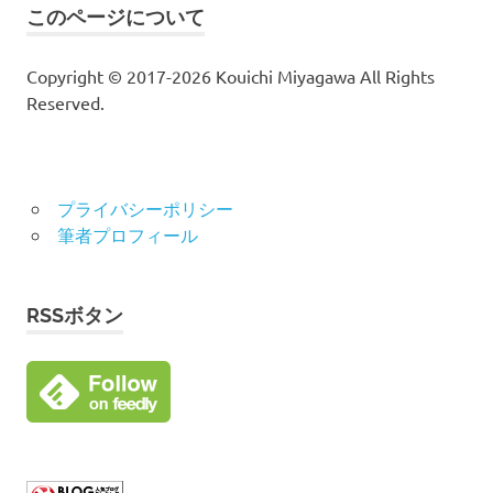
このページについて
Copyright © 2017-2026 Kouichi Miyagawa All Rights
Reserved.
プライバシーポリシー
筆者プロフィール
RSSボタン