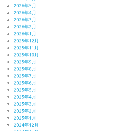
2026年5月
2026年4月
2026年3月
2026年2月
2026年1月
2025年12月
2025年11月
2025年10月
2025年9月
2025年8月
2025年7月
2025年6月
2025年5月
2025年4月
2025年3月
2025年2月
2025年1月
2024年12月