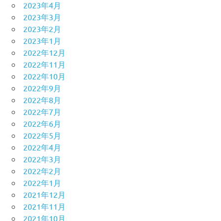
2023年4月
2023年3月
2023年2月
2023年1月
2022年12月
2022年11月
2022年10月
2022年9月
2022年8月
2022年7月
2022年6月
2022年5月
2022年4月
2022年3月
2022年2月
2022年1月
2021年12月
2021年11月
2021年10月