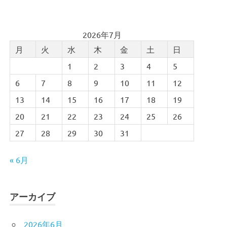
2026年7月
月
火
水
木
金
土
日
1
2
3
4
5
6
7
8
9
10
11
12
13
14
15
16
17
18
19
20
21
22
23
24
25
26
27
28
29
30
31
« 6月
アーカイブ
2026年6月