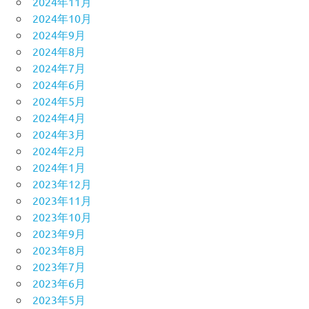
2024年11月
2024年10月
2024年9月
2024年8月
2024年7月
2024年6月
2024年5月
2024年4月
2024年3月
2024年2月
2024年1月
2023年12月
2023年11月
2023年10月
2023年9月
2023年8月
2023年7月
2023年6月
2023年5月