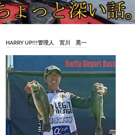
HARRY UP!!!管理人 宮川 晃一