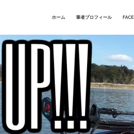
ホーム
筆者プロフィール
FAC