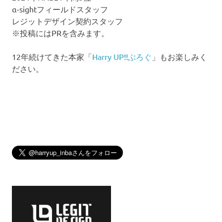
α-sightフィールドスタッフ
レジットデザイン契約スタッフ
※投稿にはPRを含みます。
12年続けてきた本家「
Harry UP!!ぶろぐ
」もお楽しみく
ださい。