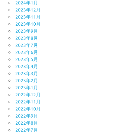
2024年1月
2023年12月
2023年11月
2023年10月
2023年9月
2023年8月
2023年7月
2023年6月
2023年5月
2023年4月
2023年3月
2023年2月
2023年1月
2022年12月
2022年11月
2022年10月
2022年9月
2022年8月
2022年7月