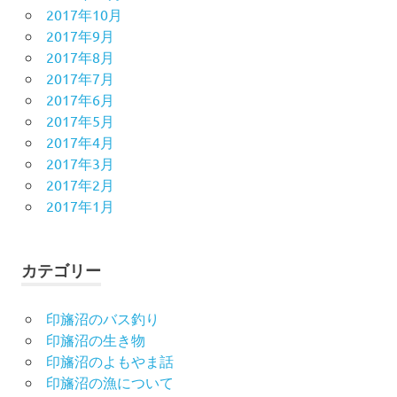
2017年10月
2017年9月
2017年8月
2017年7月
2017年6月
2017年5月
2017年4月
2017年3月
2017年2月
2017年1月
カテゴリー
印旛沼のバス釣り
印旛沼の生き物
印旛沼のよもやま話
印旛沼の漁について