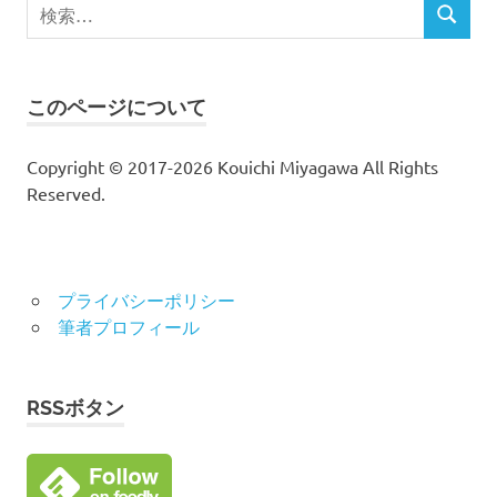
検
検
索
索
対
象:
このページについて
Copyright © 2017-2026 Kouichi Miyagawa All Rights
Reserved.
プライバシーポリシー
筆者プロフィール
RSSボタン