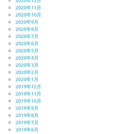
2020年12月
2020年11月
2020年10月
2020年9月
2020年8月
2020年7月
2020年6月
2020年5月
2020年4月
2020年3月
2020年2月
2020年1月
2019年12月
2019年11月
2019年10月
2019年9月
2019年8月
2019年7月
2019年6月