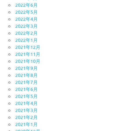
2022年6月
2022年5月
2022年4月
2022年3月
2022年2月
2022年1月
2021年12月
2021年11月
2021年10月
2021年9月
2021年8月
2021年7月
2021年6月
2021年5月
2021年4月
2021年3月
2021年2月
2021年1月