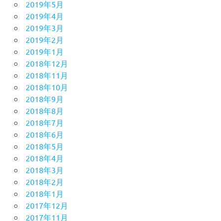
2019年5月
2019年4月
2019年3月
2019年2月
2019年1月
2018年12月
2018年11月
2018年10月
2018年9月
2018年8月
2018年7月
2018年6月
2018年5月
2018年4月
2018年3月
2018年2月
2018年1月
2017年12月
2017年11月