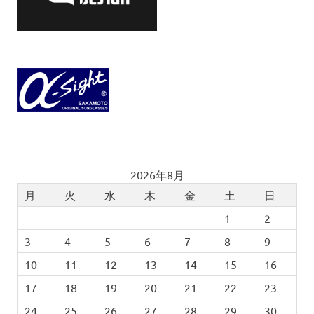
2026年8月
月
火
水
木
金
土
日
1
2
3
4
5
6
7
8
9
10
11
12
13
14
15
16
17
18
19
20
21
22
23
24
25
26
27
28
29
30