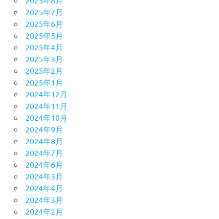
2025年8月
2025年7月
2025年6月
2025年5月
2025年4月
2025年3月
2025年2月
2025年1月
2024年12月
2024年11月
2024年10月
2024年9月
2024年8月
2024年7月
2024年6月
2024年5月
2024年4月
2024年3月
2024年2月