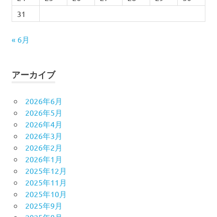
31
« 6月
アーカイブ
2026年6月
2026年5月
2026年4月
2026年3月
2026年2月
2026年1月
2025年12月
2025年11月
2025年10月
2025年9月