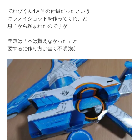
てれびくん4月号の付録だったという
キラメイショットを作ってくれ、と
息子から頼まれたのですが。
問題は「本は貰えなかった」と。
要するに作り方は全く不明(笑)