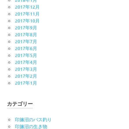
2017年12月
2017年11月
2017年10月
2017年9月
2017年8月
2017年7月
2017年6月
2017年5月
2017年4月
2017年3月
2017年2月
2017年1月
カテゴリー
印旛沼のバス釣り
印旛沼の生き物