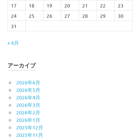
17
18
19
20
21
22
23
24
25
26
27
28
29
30
31
« 6月
アーカイブ
2026年6月
2026年5月
2026年4月
2026年3月
2026年2月
2026年1月
2025年12月
2025年11月