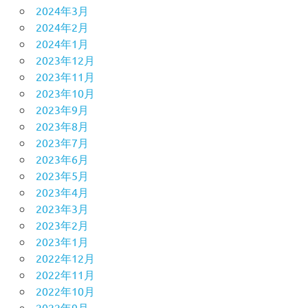
2024年3月
2024年2月
2024年1月
2023年12月
2023年11月
2023年10月
2023年9月
2023年8月
2023年7月
2023年6月
2023年5月
2023年4月
2023年3月
2023年2月
2023年1月
2022年12月
2022年11月
2022年10月
2022年9月