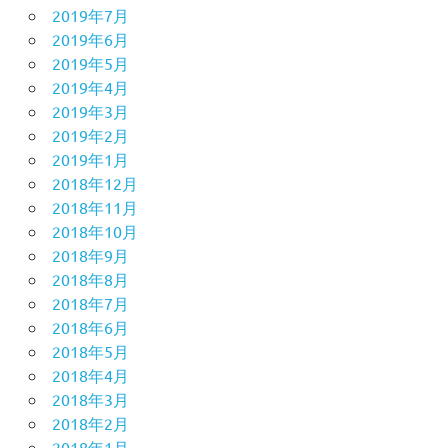
2019年7月
2019年6月
2019年5月
2019年4月
2019年3月
2019年2月
2019年1月
2018年12月
2018年11月
2018年10月
2018年9月
2018年8月
2018年7月
2018年6月
2018年5月
2018年4月
2018年3月
2018年2月
2018年1月