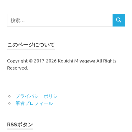
検
検
索
索
対
象:
このページについて
Copyright © 2017-2026 Kouichi Miyagawa All Rights
Reserved.
プライバシーポリシー
筆者プロフィール
RSSボタン