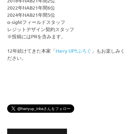
2018年NAB21年間2位
2022年NAB21年間6位
2024年NAB21年間5位
α-sightフィールドスタッフ
レジットデザイン契約スタッフ
※投稿にはPRを含みます。
12年続けてきた本家「
Harry UP!!ぶろぐ
」もお楽しみく
ださい。