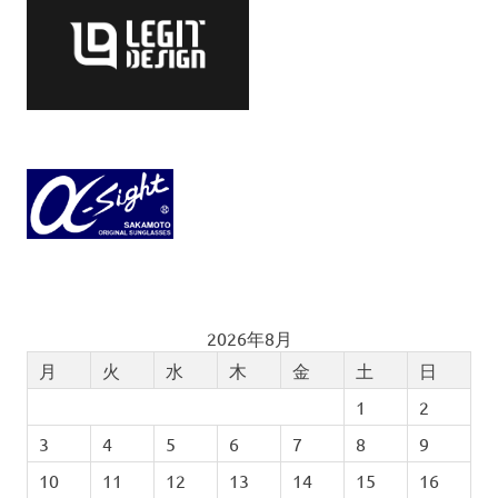
2026年8月
月
火
水
木
金
土
日
1
2
3
4
5
6
7
8
9
10
11
12
13
14
15
16