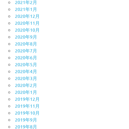
2021年2月
2021年1月
2020年12月
2020年11月
2020年10月
2020年9月
2020年8月
2020年7月
2020年6月
2020年5月
2020年4月
2020年3月
2020年2月
2020年1月
2019年12月
2019年11月
2019年10月
2019年9月
2019年8月