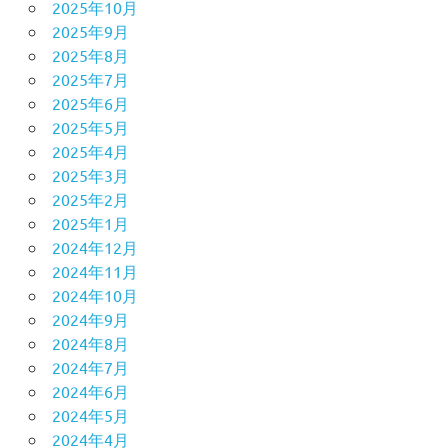
2025年10月
2025年9月
2025年8月
2025年7月
2025年6月
2025年5月
2025年4月
2025年3月
2025年2月
2025年1月
2024年12月
2024年11月
2024年10月
2024年9月
2024年8月
2024年7月
2024年6月
2024年5月
2024年4月