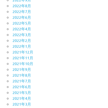
2022年8月
2022年7月
2022年6月
2022年5月
2022年4月
2022年3月
2022年2月
2022年1月
2021年12月
2021年11月
2021年10月
2021年9月
2021年8月
2021年7月
2021年6月
2021年5月
2021年4月
2021年3月