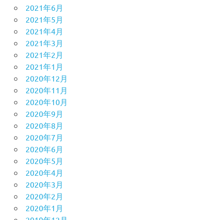
2021年6月
2021年5月
2021年4月
2021年3月
2021年2月
2021年1月
2020年12月
2020年11月
2020年10月
2020年9月
2020年8月
2020年7月
2020年6月
2020年5月
2020年4月
2020年3月
2020年2月
2020年1月
2019年12月