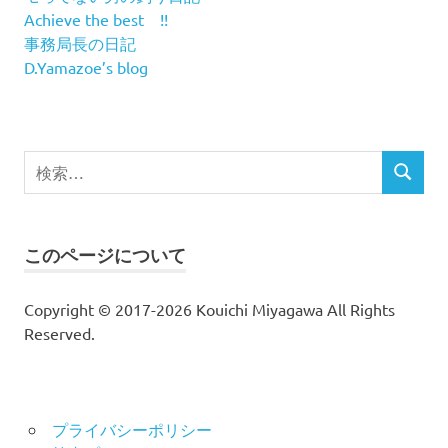
Achieve the best !!
事務局長の日記
D.Yamazoe’s blog
検
検
索
索
対
象:
このページについて
Copyright © 2017-2026 Kouichi Miyagawa All Rights
Reserved.
プライバシーポリシー