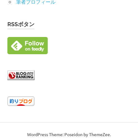
筆者プロフィール
RSSボタン
WordPress Theme: Poseidon by ThemeZee.