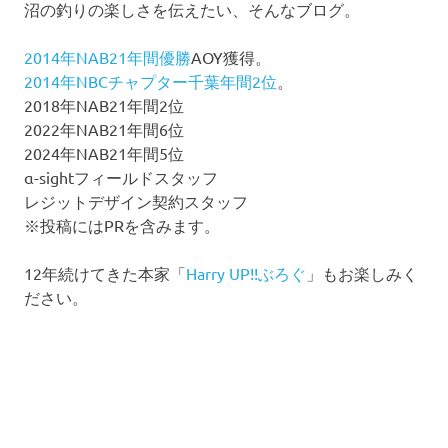
沼の釣りの楽しさを伝えたい、そんなブログ。
2014年NAB21年間優勝
AOY獲得。
2014年NBCチャプター千葉年間2位
。
2018年NAB21年間2位
2022年NAB21年間6位
2024年NAB21年間5位
α-sightフィールドスタッフ
レジットデザイン契約スタッフ
※投稿にはPRを含みます。
12年続けてきた本家「
Harry UP!!ぶろぐ
」もお楽しみく
ださい。