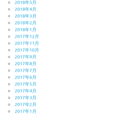
2018年5月
2018年4月
2018年3月
2018年2月
2018年1月
2017年12月
2017年11月
2017年10月
2017年9月
2017年8月
2017年7月
2017年6月
2017年5月
2017年4月
2017年3月
2017年2月
2017年1月