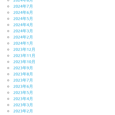
2024年7月
2024年6月
2024年5月
2024年4月
2024年3月
2024年2月
2024年1月
2023年12月
2023年11月
2023年10月
2023年9月
2023年8月
2023年7月
2023年6月
2023年5月
2023年4月
2023年3月
2023年2月