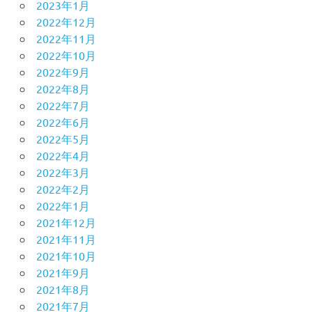
2023年1月
2022年12月
2022年11月
2022年10月
2022年9月
2022年8月
2022年7月
2022年6月
2022年5月
2022年4月
2022年3月
2022年2月
2022年1月
2021年12月
2021年11月
2021年10月
2021年9月
2021年8月
2021年7月