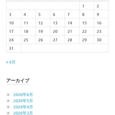
1
2
3
4
5
6
7
8
9
10
11
12
13
14
15
16
17
18
19
20
21
22
23
24
25
26
27
28
29
30
31
« 6月
アーカイブ
2026年6月
2026年5月
2026年4月
2026年3月