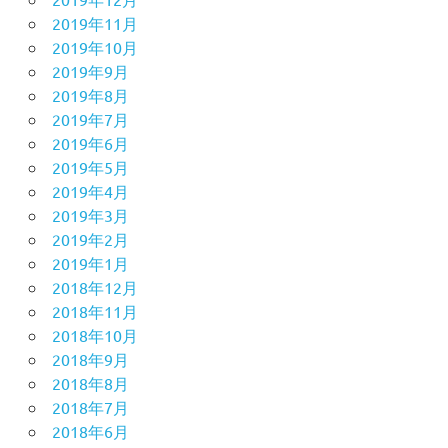
2019年11月
2019年10月
2019年9月
2019年8月
2019年7月
2019年6月
2019年5月
2019年4月
2019年3月
2019年2月
2019年1月
2018年12月
2018年11月
2018年10月
2018年9月
2018年8月
2018年7月
2018年6月