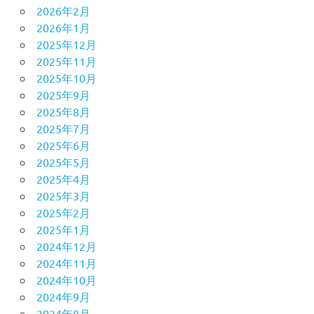
2026年2月
2026年1月
2025年12月
2025年11月
2025年10月
2025年9月
2025年8月
2025年7月
2025年6月
2025年5月
2025年4月
2025年3月
2025年2月
2025年1月
2024年12月
2024年11月
2024年10月
2024年9月
2024年8月