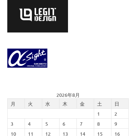
2026年8月
月
火
水
木
金
土
日
1
2
3
4
5
6
7
8
9
10
11
12
13
14
15
16