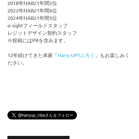
2018年NAB21年間2位
2022年NAB21年間6位
2024年NAB21年間5位
α-sightフィールドスタッフ
レジットデザイン契約スタッフ
※投稿にはPRを含みます。
12年続けてきた本家「
Harry UP!!ぶろぐ
」もお楽しみく
ださい。