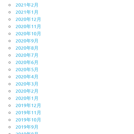
2021年2月
2021年1月
2020年12月
2020年11月
2020年10月
2020年9月
2020年8月
2020年7月
2020年6月
2020年5月
2020年4月
2020年3月
2020年2月
2020年1月
2019年12月
2019年11月
2019年10月
2019年9月
2019年8月