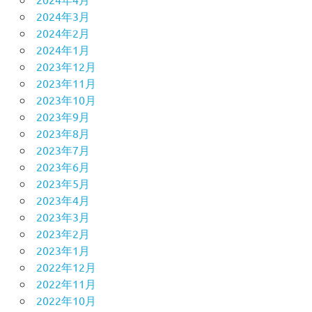
2024年3月
2024年2月
2024年1月
2023年12月
2023年11月
2023年10月
2023年9月
2023年8月
2023年7月
2023年6月
2023年5月
2023年4月
2023年3月
2023年2月
2023年1月
2022年12月
2022年11月
2022年10月