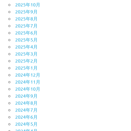
2025年10月
2025年9月
2025年8月
2025年7月
2025年6月
2025年5月
2025年4月
2025年3月
2025年2月
2025年1月
2024年12月
2024年11月
2024年10月
2024年9月
2024年8月
2024年7月
2024年6月
2024年5月
2024年4月