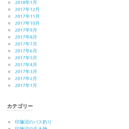
2018年1月
2017年12月
2017年11月
2017年10月
2017年9月
2017年8月
2017年7月
2017年6月
2017年5月
2017年4月
2017年3月
2017年2月
2017年1月
カテゴリー
印旛沼のバス釣り
印旛沼の生き物