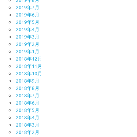
2019年7月
2019年6月
2019年5月
2019年4月
2019年3月
2019年2月
2019年1月
2018年12月
2018年11月
2018年10月
2018年9月
2018年8月
2018年7月
2018年6月
2018年5月
2018年4月
2018年3月
2018年2月