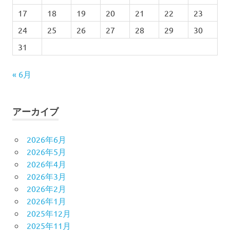
17
18
19
20
21
22
23
24
25
26
27
28
29
30
31
« 6月
アーカイブ
2026年6月
2026年5月
2026年4月
2026年3月
2026年2月
2026年1月
2025年12月
2025年11月