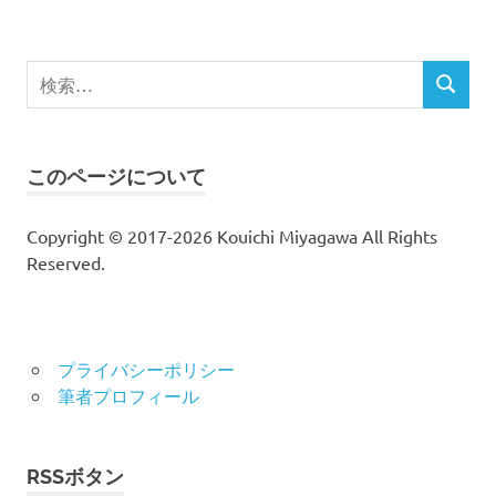
検
検
索
索
対
象:
このページについて
Copyright © 2017-2026 Kouichi Miyagawa All Rights
Reserved.
プライバシーポリシー
筆者プロフィール
RSSボタン