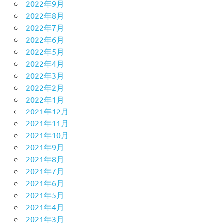
2022年9月
2022年8月
2022年7月
2022年6月
2022年5月
2022年4月
2022年3月
2022年2月
2022年1月
2021年12月
2021年11月
2021年10月
2021年9月
2021年8月
2021年7月
2021年6月
2021年5月
2021年4月
2021年3月